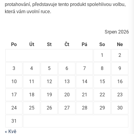
protahování, představuje tento produkt spolehlivou volbu,
která vám uvolní ruce.
Srpen 2026
Po
Út
St
Čt
Pá
So
Ne
1
2
3
4
5
6
7
8
9
10
11
12
13
14
15
16
17
18
19
20
21
22
23
24
25
26
27
28
29
30
31
« Kvě